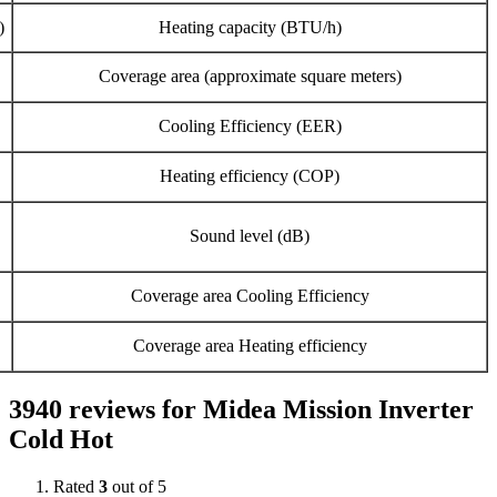
)
Heating capacity (BTU/h)
Coverage area (approximate square meters)
Cooling Efficiency (EER)
Heating efficiency (COP)
Sound level (dB)
Coverage area Cooling Efficiency
Coverage area Heating efficiency
3940 reviews for
Midea Mission Inverter
Cold Hot
Rated
3
out of 5