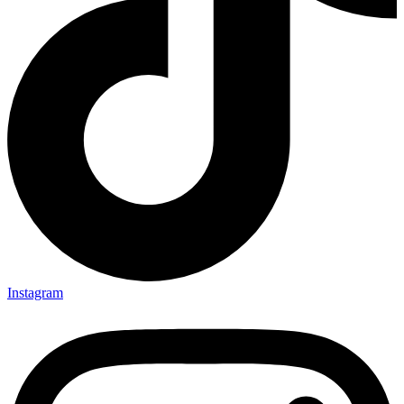
Instagram