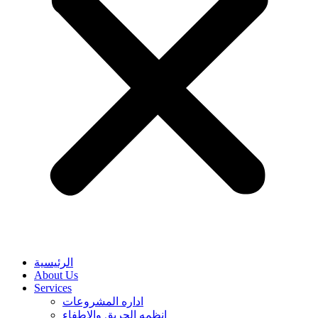
الرئيسية
About Us
Services
اداره المشروعات
انظمه الحريق والاطفاء