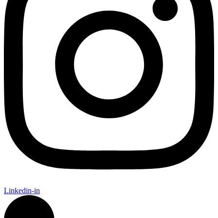
Linkedin-in