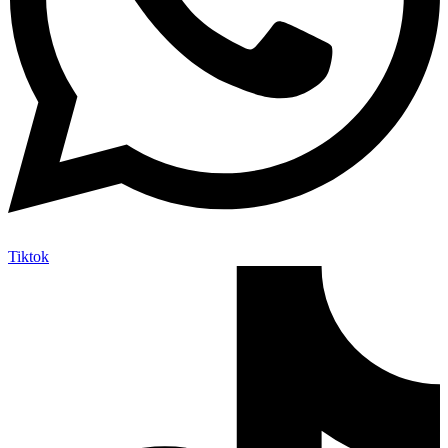
Tiktok