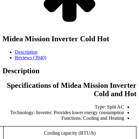
Midea Mission Inverter Cold Hot
Description
Reviews (3940)
Description
Specifications of Midea Mission Inverter
Cold and Hot
Type: Split AC
Technology: Inverter: Provides lower energy consumption
Functions: Cooling and Heating
Cooling capacity (BTU/h)