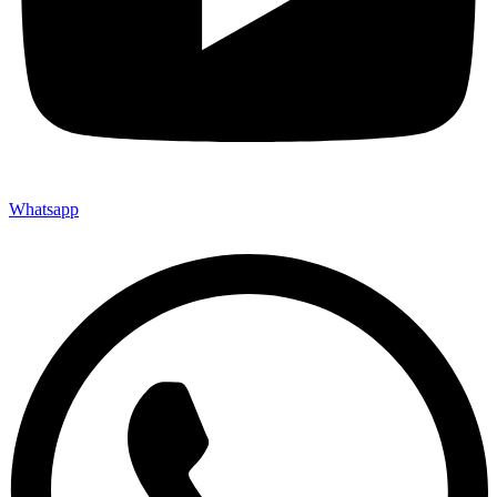
Whatsapp