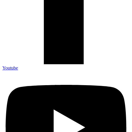
Youtube