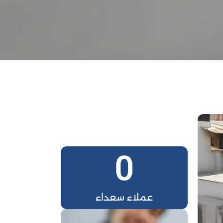
0
عملاء سعداء