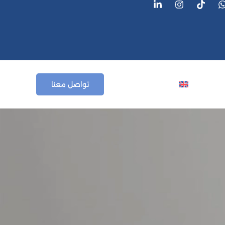
قالات
English
تواصل معنا
ء والتدفئة