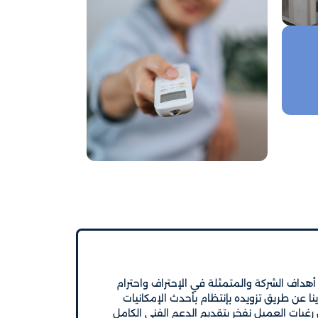
ق أهداف الشركة والمتمثلة في الإحتراف واحترام
نا عن طريق تزويده بإنتظام بأحدث الإمكانيات
رغبات العميل نفخر بتقديم الدعم الفني الكامل