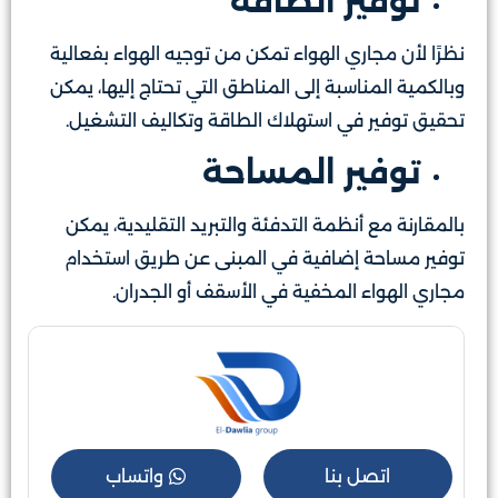
توفير الطاقة
نظرًا لأن مجاري الهواء تمكن من توجيه الهواء بفعالية
وبالكمية المناسبة إلى المناطق التي تحتاج إليها، يمكن
تحقيق توفير في استهلاك الطاقة وتكاليف التشغيل.
توفير المساحة
بالمقارنة مع أنظمة التدفئة والتبريد التقليدية، يمكن
توفير مساحة إضافية في المبنى عن طريق استخدام
مجاري الهواء المخفية في الأسقف أو الجدران.
اتصل بنا
واتساب