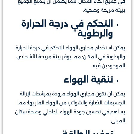
في جميع أنحاء المكان؛ مما يضمن أن يتمتع الجميع
ببيئة مريحة وصحية.
التحكم في درجة الحرارة
والرطوبة
يمكن استخدام مجاري الهواء للتحكم في درجة الحرارة
والرطوبة في المكان؛ مما يوفر بيئة مريحة للأشخاص
الموجودين فيه.
تنقية الهواء
يمكن أن تكون مجاري الهواء مزودة بمرشحات لإزالة
الجسيمات الضارة والشوائب من الهواء المار بها؛ مما
يساهم في تحسين جودة الهواء الداخلي وصحة سكان
المبنى.