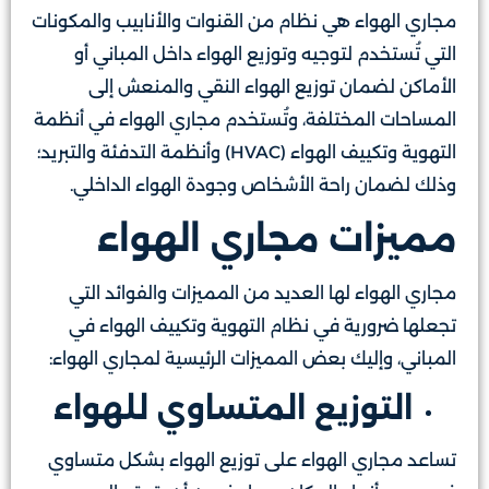
مجاري الهواء هي نظام من القنوات والأنابيب والمكونات
التي تُستخدم لتوجيه وتوزيع الهواء داخل المباني أو
الأماكن لضمان توزيع الهواء النقي والمنعش إلى
المساحات المختلفة، وتُستخدم مجاري الهواء في أنظمة
التهوية وتكييف الهواء (HVAC) وأنظمة التدفئة والتبريد؛
وذلك لضمان راحة الأشخاص وجودة الهواء الداخلي.
مميزات مجاري الهواء
مجاري الهواء لها العديد من المميزات والفوائد التي
تجعلها ضرورية في نظام التهوية وتكييف الهواء في
المباني، وإليك بعض المميزات الرئيسية لمجاري الهواء:
التوزيع المتساوي للهواء
تساعد مجاري الهواء على توزيع الهواء بشكل متساوي