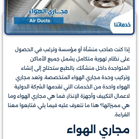
إذا كنت صاحب منشأة أو مؤسسة وترغب في الحصول
على نظام تهوية متكامل يشمل جميع الأماكن
المتواجدة داخل منشأتك، بالطبع ستحتاج إلى إنشاء
وتركيب وحدة مجاري الهواء المتخصصة، وتعد مجاري
الهواء واحدة من الخدمات التي تقدمها الشركة الدولية
لاعمال التكييف وأجهزة الإنذار، فما هي مجاري الهواء وما
هي مميزاتها؟ هذا ما نتعرف عليه فيما يلي، فتابعوا معنا
القراءة.
مجاري الهواء