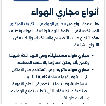
أنواع مجاري الهواء
هناك عدة أنواع من
مجاري الهواء في التكييف المركزي
المستخدمة في أنظمة التهوية وتكييف الهواء، وتختلف
هذه الأنواع حسب التصميم والاستخدام، وإليك بعض
الأنواع الشائعة:
مجاري هواء مستطيلة:
وهي النوع الأكثر شيوعًا
وتتميز بأنه يمكن اخفاؤها بالاسقف المعلقة.
مجاري هواء دائرية:
وهي تستخدم في الأماكن
التي لا يتوفر فيها مساحة كافية للأنابيب
المستطيلة، وغالبًا ما تستخدم في نظم التهوية
الصناعية والتطبيقات التي تتطلب توزيع الهواء عبر
مسافات طويلة.
مجاري هواء بيضاوية
: تشبه المجاري الدائرية