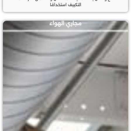
التكييف استخدامًا
مجاري الهواء